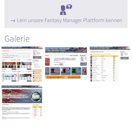
Lern unsere Fantasy Manager Plattform kennen
Galerie