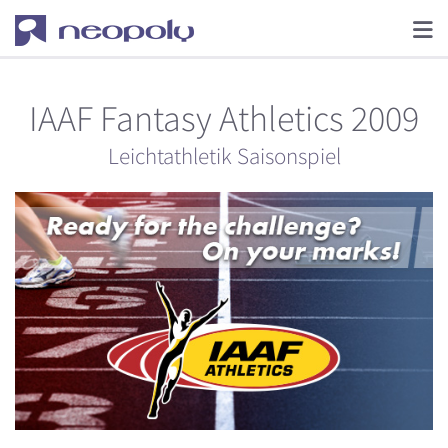
IAAF Fantasy Athletics 2009
Leichtathletik Saisonspiel